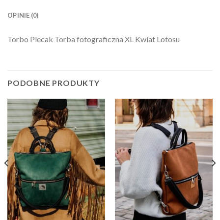
OPINIE (0)
Torbo Plecak Torba fotograficzna XL Kwiat Lotosu
PODOBNE PRODUKTY