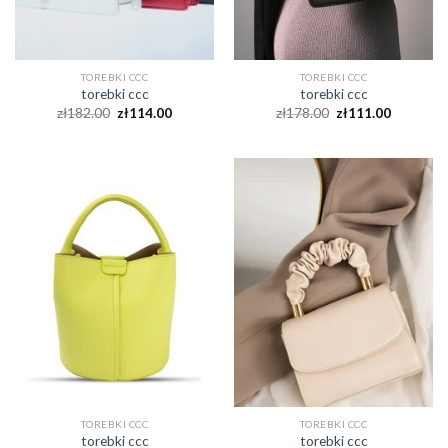
TOREBKI CCC
TOREBKI CCC
torebki ccc
torebki ccc
zł
182.00
zł
114.00
zł
178.00
zł
111.00
TOREBKI CCC
TOREBKI CCC
torebki ccc
torebki ccc