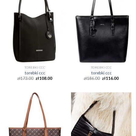
TOREBKI CCC
TOREBKI CCC
torebki ccc
torebki ccc
zł
173.00
zł
108.00
zł
186.00
zł
116.00