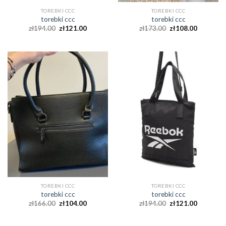
TOREBKI CCC
TOREBKI CCC
torebki ccc
torebki ccc
zł
194.00
zł
121.00
zł
173.00
zł
108.00
TOREBKI CCC
TOREBKI CCC
torebki ccc
torebki ccc
zł
166.00
zł
104.00
zł
194.00
zł
121.00