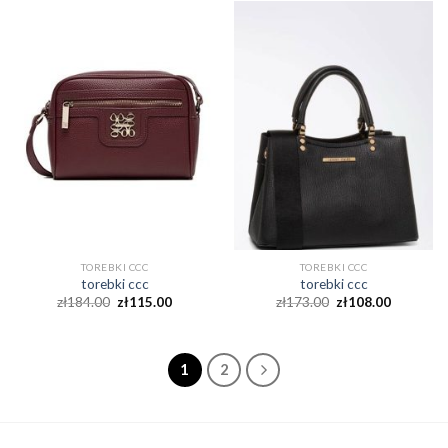
TOREBKI CCC
TOREBKI CCC
torebki ccc
torebki ccc
zł
184.00
zł
115.00
zł
173.00
zł
108.00
1
2