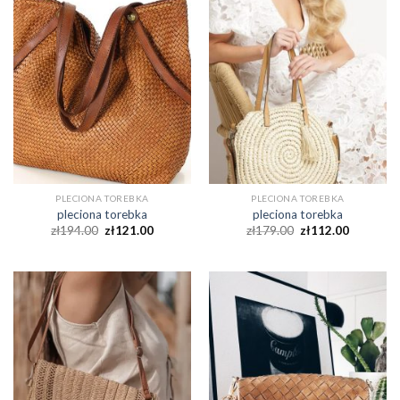
PLECIONA TOREBKA
PLECIONA TOREBKA
pleciona torebka
pleciona torebka
zł
194.00
zł
121.00
zł
179.00
zł
112.00