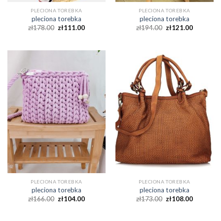
PLECIONA TOREBKA
PLECIONA TOREBKA
pleciona torebka
pleciona torebka
zł
178.00
zł
111.00
zł
194.00
zł
121.00
PLECIONA TOREBKA
PLECIONA TOREBKA
pleciona torebka
pleciona torebka
zł
166.00
zł
104.00
zł
173.00
zł
108.00