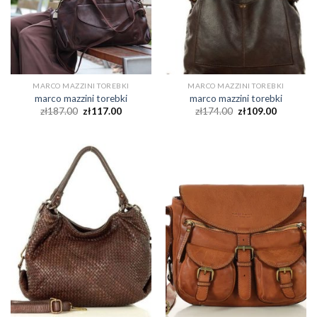
MARCO MAZZINI TOREBKI
MARCO MAZZINI TOREBKI
marco mazzini torebki
marco mazzini torebki
zł
187.00
zł
117.00
zł
174.00
zł
109.00