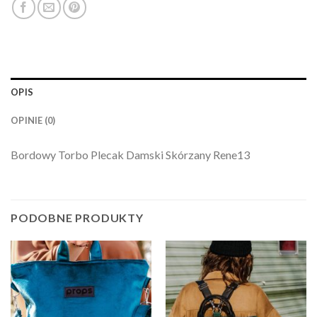
OPIS
OPINIE (0)
Bordowy Torbo Plecak Damski Skórzany Rene13
PODOBNE PRODUKTY