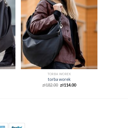
TORBA WOREK
torba worek
zł
182.00
zł
114.00