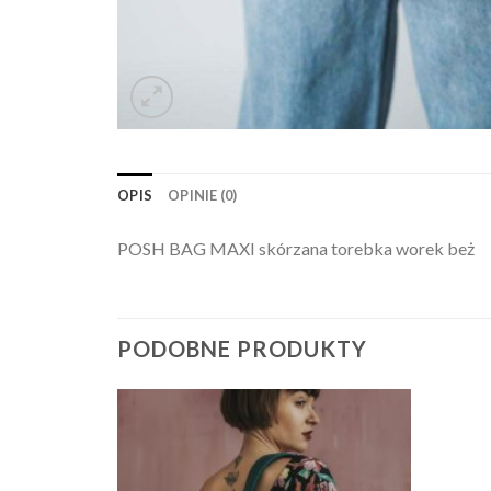
OPIS
OPINIE (0)
POSH BAG MAXI skórzana torebka worek beż
PODOBNE PRODUKTY