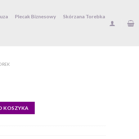
Duza
Plecak Biznesowy
Skórzana Torebka
OREK
O KOSZYKA