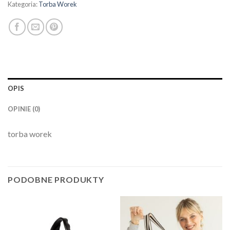
Kategoria:
Torba Worek
OPIS
OPINIE (0)
torba worek
PODOBNE PRODUKTY