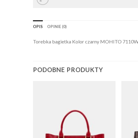
OPIS
OPINIE (0)
Torebka bagietka Kolor czarny MOHITO 7110
PODOBNE PRODUKTY