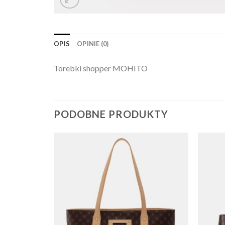
OPIS
OPINIE (0)
Torebki shopper MOHITO
PODOBNE PRODUKTY