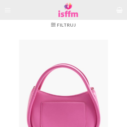
Skip
to
content
FILTRUJ