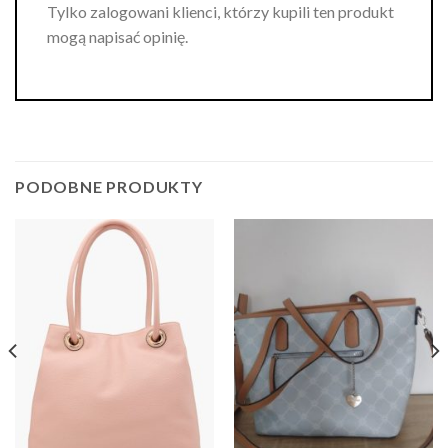
Tylko zalogowani klienci, którzy kupili ten produkt
mogą napisać opinię.
PODOBNE PRODUKTY