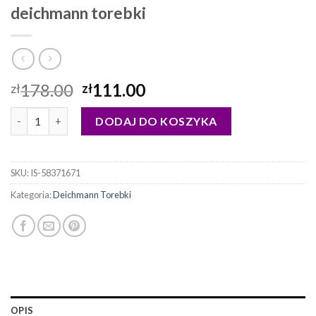
deichmann torebki
178.00
111.00
zł
zł
ilość deichmann torebki
DODAJ DO KOSZYKA
SKU:
IS-58371671
Kategoria:
Deichmann Torebki
OPIS