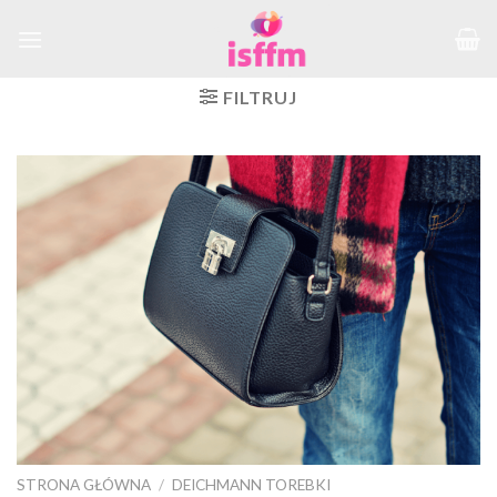
Skip
to
content
FILTRUJ
STRONA GŁÓWNA
/
DEICHMANN TOREBKI