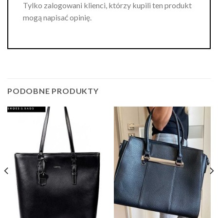
Tylko zalogowani klienci, którzy kupili ten produkt
mogą napisać opinię.
PODOBNE PRODUKTY