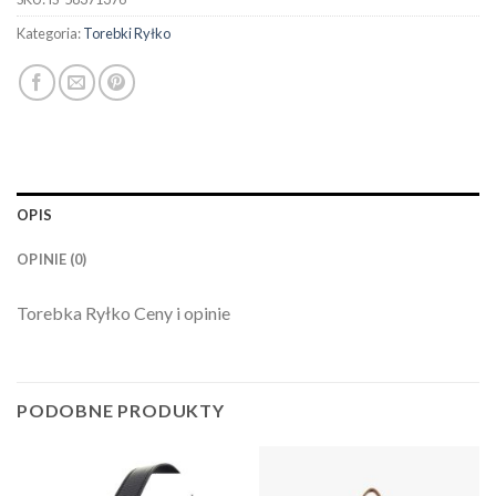
Kategoria:
Torebki Ryłko
OPIS
OPINIE (0)
Torebka Ryłko Ceny i opinie
PODOBNE PRODUKTY