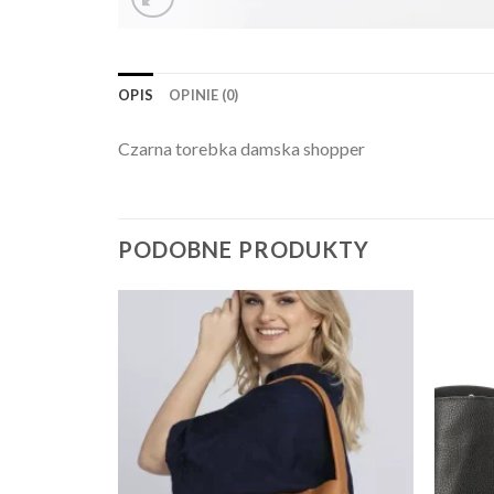
OPIS
OPINIE (0)
Czarna torebka damska shopper
PODOBNE PRODUKTY