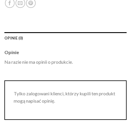
OPINIE (0)
Opinie
Na razie nie ma opinii o produkcie.
Tylko zalogowani klienci, którzy kupili ten produkt
mogą napisać opinię.