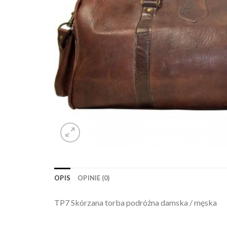
OPIS
OPINIE (0)
TP7 Skórzana torba podróżna damska / męska