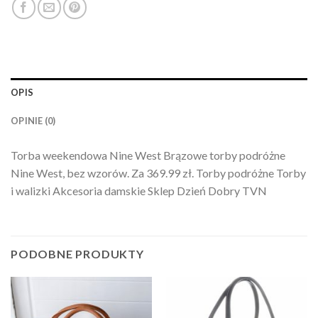
OPIS
OPINIE (0)
Torba weekendowa Nine West Brązowe torby podróżne
Nine West, bez wzorów. Za 369.99 zł. Torby podróżne Torby
i walizki Akcesoria damskie Sklep Dzień Dobry TVN
PODOBNE PRODUKTY