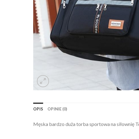
OPIS
OPINIE (0)
Męska bardzo duża torba sportowa na siłownię T