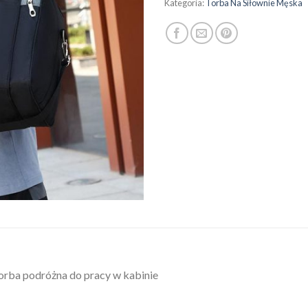
Kategoria:
Torba Na Siłownie Męska
orba podróżna do pracy w kabinie