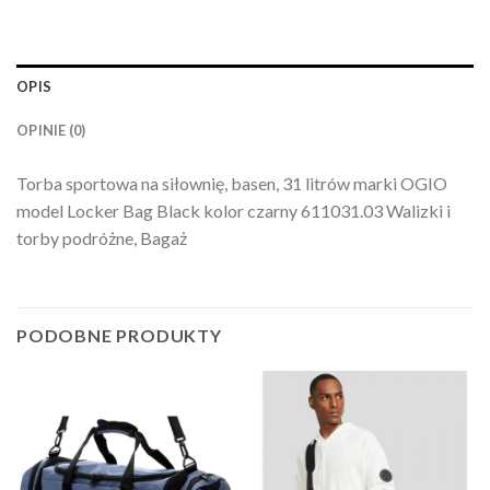
OPIS
OPINIE (0)
Torba sportowa na siłownię, basen, 31 litrów marki OGIO
model Locker Bag Black kolor czarny 611031.03 Walizki i
torby podróżne, Bagaż
PODOBNE PRODUKTY