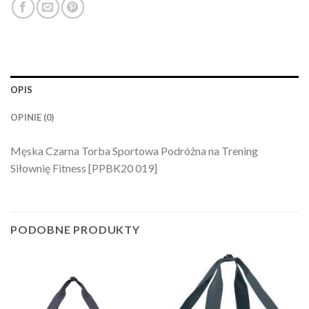
OPIS
OPINIE (0)
Męska Czarna Torba Sportowa Podróżna na Trening
Siłownię Fitness [PPBK20 019]
PODOBNE PRODUKTY