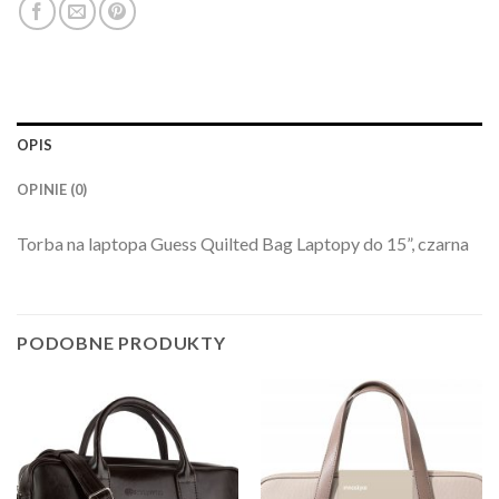
OPIS
OPINIE (0)
Torba na laptopa Guess Quilted Bag Laptopy do 15”, czarna
PODOBNE PRODUKTY