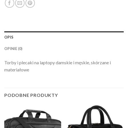
OPIS
OPINIE (0)
Torby i plecaki na laptopy damskie i męskie, skórzane i
materiałowe
PODOBNE PRODUKTY