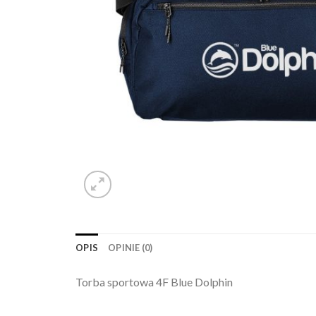
OPIS
OPINIE (0)
Torba sportowa 4F Blue Dolphin