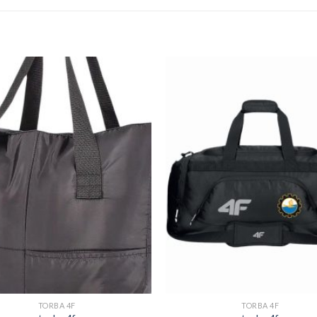
TORBA 4F
TORBA 4F