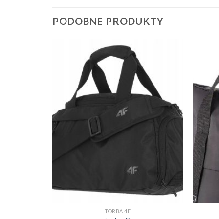
PODOBNE PRODUKTY
TORBA 4F