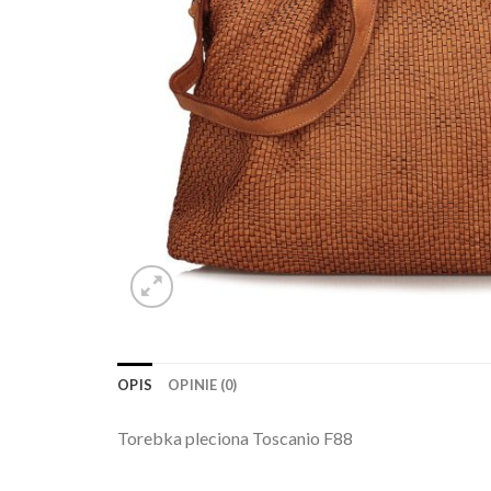
OPIS
OPINIE (0)
Torebka pleciona Toscanio F88