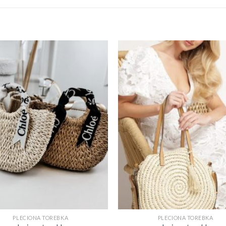
PLECIONA TOREBKA
PLECIONA TOREBKA