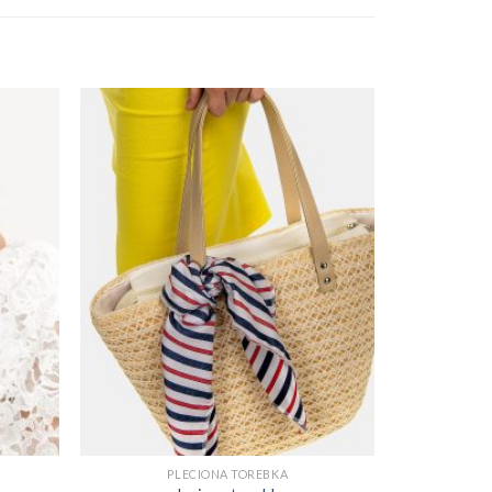
PLECIONA TOREBKA