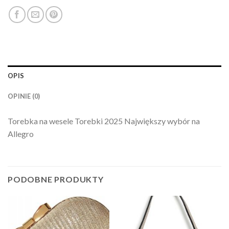
OPIS
OPINIE (0)
Torebka na wesele Torebki 2025 Największy wybór na
Allegro
PODOBNE PRODUKTY