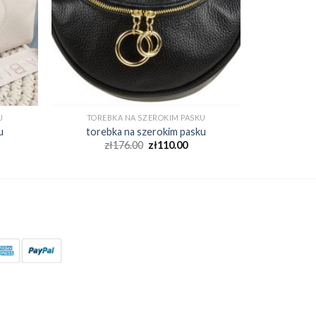
U
TOREBKA NA SZEROKIM PASKU
u
torebka na szerokim pasku
zł
176.00
zł
110.00