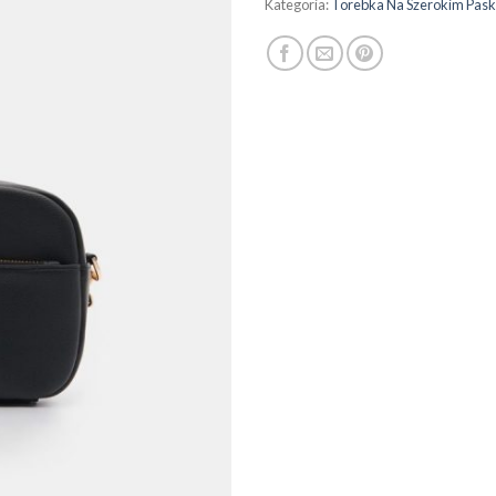
Kategoria:
Torebka Na Szerokim Pas