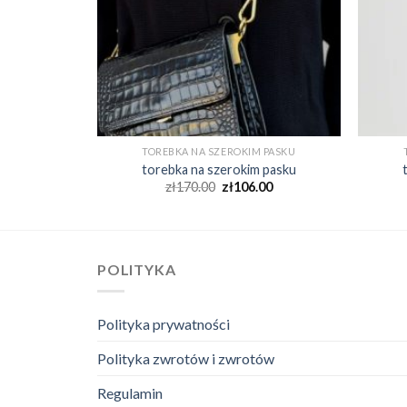
 PASKU
TOREBKA NA SZEROKIM PASKU
 pasku
torebka na szerokim pasku
00
zł
170.00
zł
106.00
POLITYKA
Polityka prywatności
Polityka zwrotów i zwrotów
Regulamin