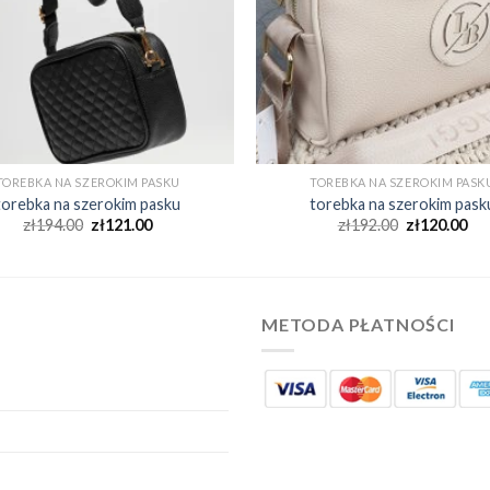
TOREBKA NA SZEROKIM PASKU
TOREBKA NA SZEROKIM PASK
torebka na szerokim pasku
torebka na szerokim pask
zł
194.00
zł
121.00
zł
192.00
zł
120.00
METODA PŁATNOŚCI