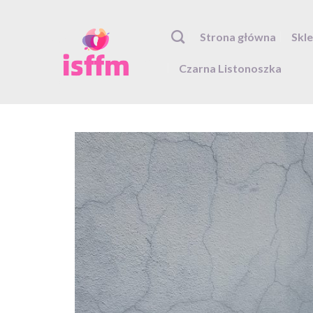
Skip
to
Strona główna
Skl
content
Czarna Listonoszka