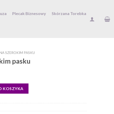
Duza
Plecak Biznesowy
Skórzana Torebka
NA SZEROKIM PASKU
okim pasku
u
O KOSZYKA