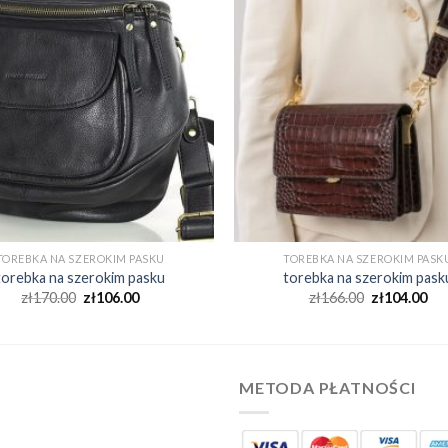
TOREBKA NA SZEROKIM PASKU
TOREBKA NA SZEROKIM PASK
torebka na szerokim pasku
torebka na szerokim pask
zł
170.00
zł
106.00
zł
166.00
zł
104.00
METODA PŁATNOŚCI