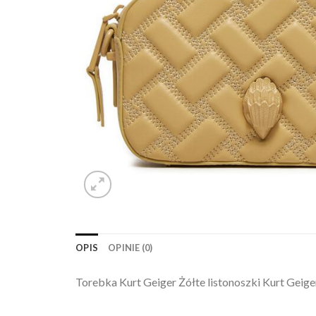
OPIS
OPINIE (0)
Torebka Kurt Geiger Żółte listonoszki Kurt Geig