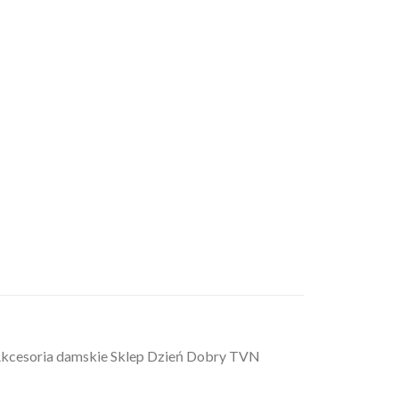
i Akcesoria damskie Sklep Dzień Dobry TVN