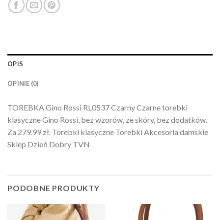
OPIS
OPINIE (0)
TOREBKA Gino Rossi RL0537 Czarny Czarne torebki
klasyczne Gino Rossi, bez wzorów, ze skóry, bez dodatków.
Za 279.99 zł. Torebki klasyczne Torebki Akcesoria damskie
Sklep Dzień Dobry TVN
PODOBNE PRODUKTY