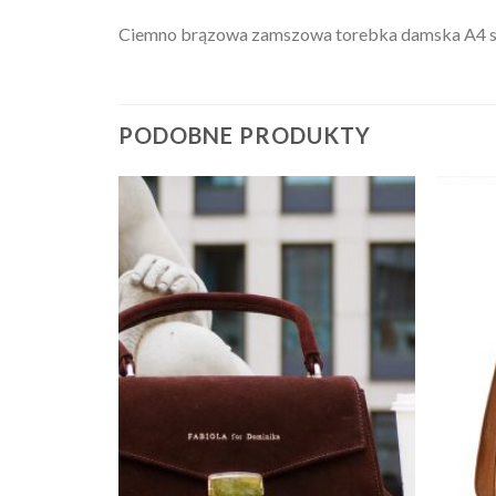
Ciemno brązowa zamszowa torebka damska A4 sk
PODOBNE PRODUKTY