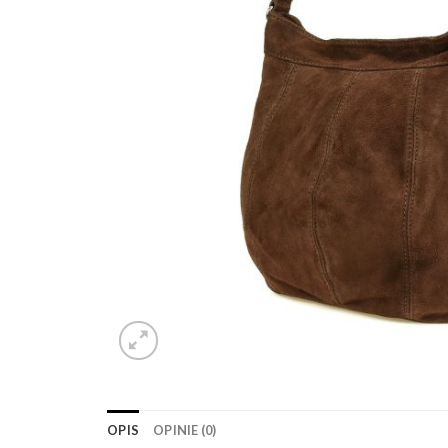
OPIS
OPINIE (0)