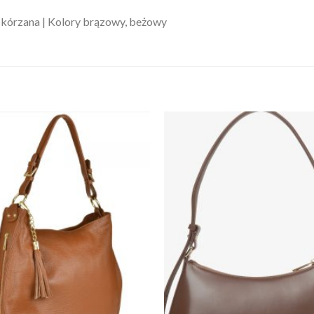
órzana | Kolory brązowy, beżowy