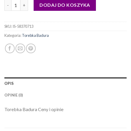
ilość torebka badura
DODAJ DO KOSZYKA
SKU:
IS-58370713
Kategoria:
Torebka Badura
OPIS
OPINIE (0)
Torebka Badura Ceny i opinie