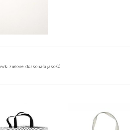
liwki zielone, doskonała jakość