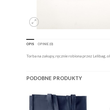
OPIS
OPINIE (0)
Torba na zakupy, ręcznie robiona przez Lelibag, o
PODOBNE PRODUKTY