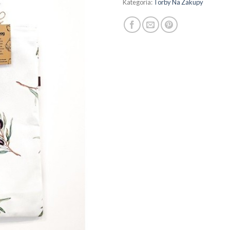
Kategoria:
Torby Na Zakupy