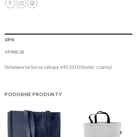
OPIS
OPINIE (0)
Składana torba na zakupy V4533 03 (kolor: czarny)
PODOBNE PRODUKTY