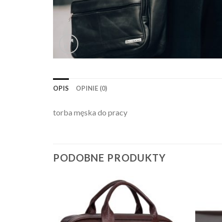
OPIS
OPINIE (0)
torba męska do pracy
PODOBNE PRODUKTY