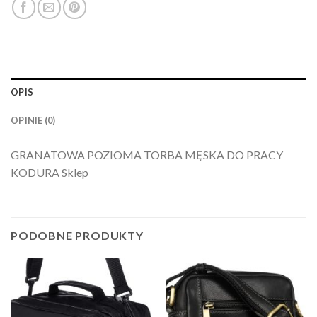
OPIS
OPINIE (0)
GRANATOWA POZIOMA TORBA MĘSKA DO PRACY
KODURA Sklep
PODOBNE PRODUKTY