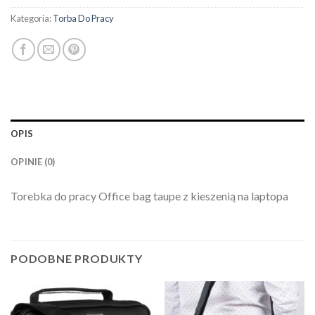
Kategoria:
Torba Do Pracy
OPIS
OPINIE (0)
Torebka do pracy Office bag taupe z kieszenią na laptopa
PODOBNE PRODUKTY