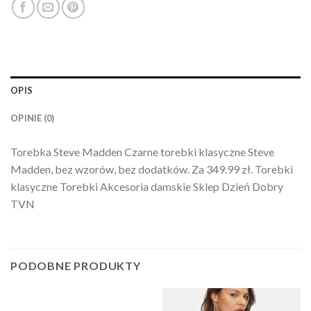
OPIS
OPINIE (0)
Torebka Steve Madden Czarne torebki klasyczne Steve
Madden, bez wzorów, bez dodatków. Za 349.99 zł. Torebki
klasyczne Torebki Akcesoria damskie Sklep Dzień Dobry
TVN
PODOBNE PRODUKTY