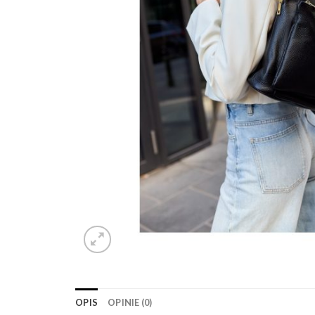
OPIS
OPINIE (0)