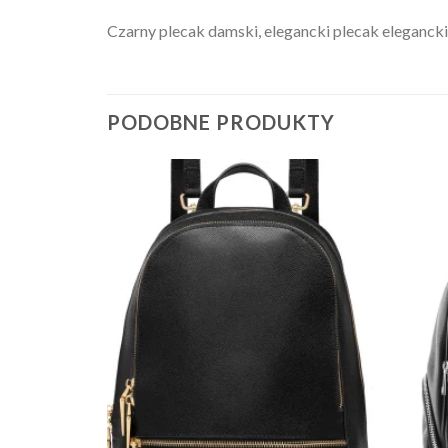
Czarny plecak damski, elegancki plecak elegancki
PODOBNE PRODUKTY