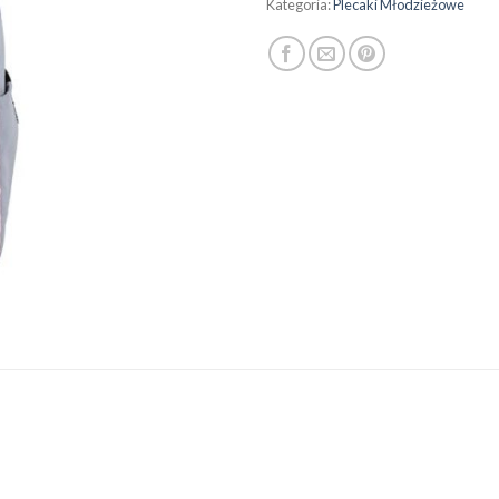
Kategoria:
Plecaki Młodzieżowe