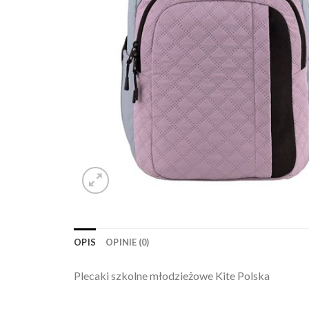
OPIS
OPINIE (0)
Plecaki szkolne młodzieżowe Kite Polska