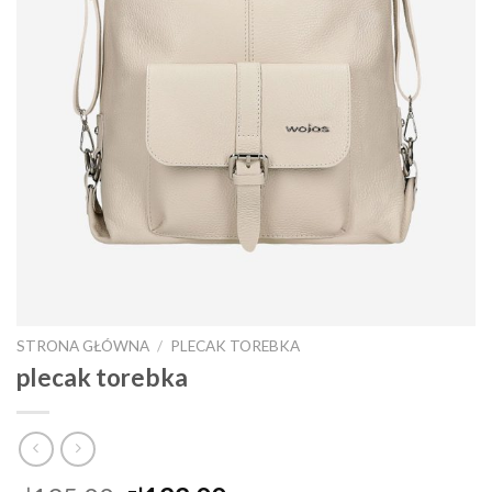
STRONA GŁÓWNA
/
PLECAK TOREBKA
plecak torebka