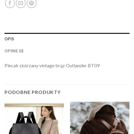
OPIS
OPINIE (0)
Plecak skórzany vintage brąz Outlander BT09
PODOBNE PRODUKTY