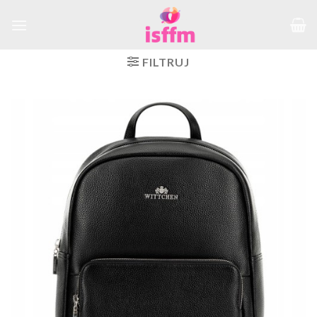
Skip
to
content
FILTRUJ