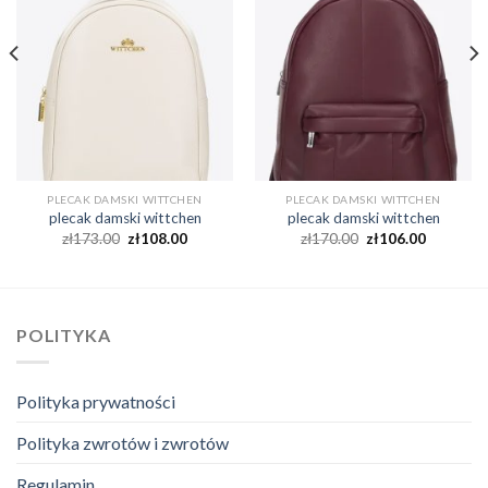
PLECAK DAMSKI WITTCHEN
PLECAK DAMSKI WITTCHEN
plecak damski wittchen
plecak damski wittchen
zł
173.00
zł
108.00
zł
170.00
zł
106.00
POLITYKA
Polityka prywatności
Polityka zwrotów i zwrotów
Regulamin