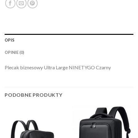
OPIS
OPINIE (0)
Plecak biznesowy Ultra Large NINETYGO Czarny
PODOBNE PRODUKTY