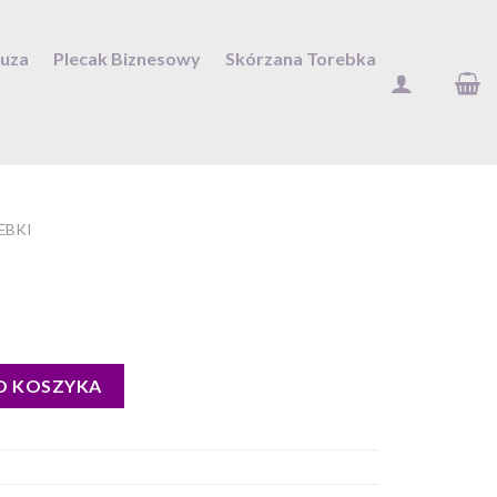
Duza
Plecak Biznesowy
Skórzana Torebka
EBKI
O KOSZYKA