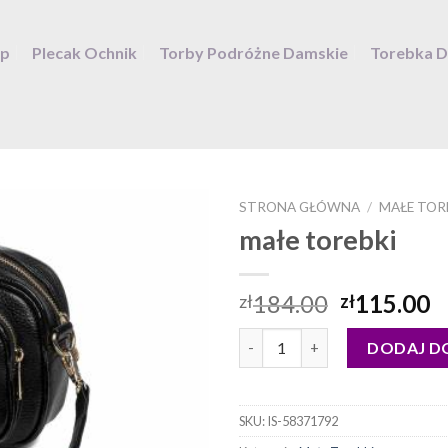
ep
Plecak Ochnik
Torby Podróżne Damskie
Torebka 
STRONA GŁÓWNA
/
MAŁE TOR
małe torebki
184.00
115.00
zł
zł
ilość małe torebki
DODAJ D
SKU:
IS-58371792