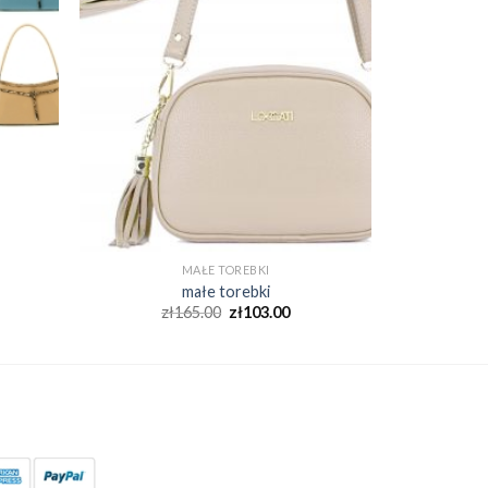
MAŁE TOREBKI
małe torebki
zł
165.00
zł
103.00