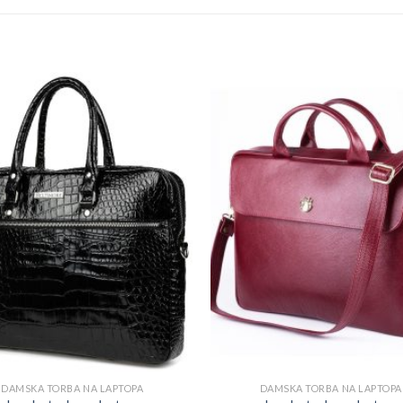
DAMSKA TORBA NA LAPTOPA
DAMSKA TORBA NA LAPTOPA