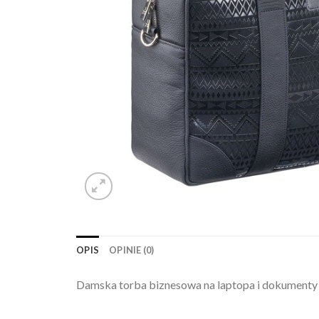
OPIS
OPINIE (0)
Damska torba biznesowa na laptopa i dokumenty