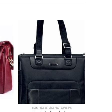
DAMSKA TORBA NA LAPTOPA