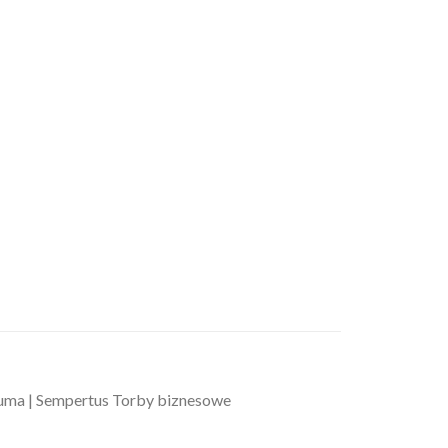
zuma | Sempertus Torby biznesowe