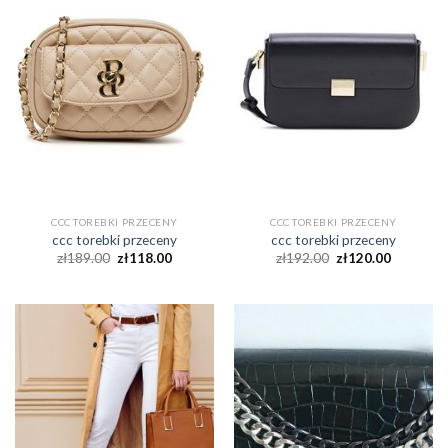
CCC TOREBKI PRZECENY
CCC TOREBKI PRZECENY
ccc torebki przeceny
ccc torebki przeceny
zł
189.00
zł
118.00
zł
192.00
zł
120.00