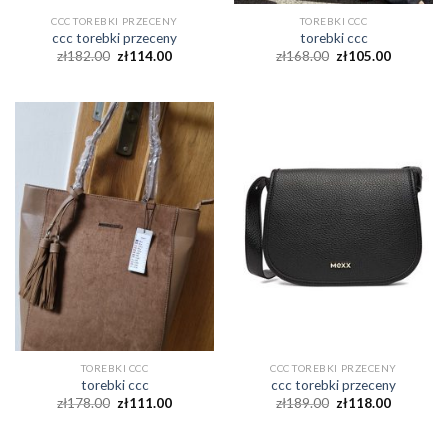
CCC TOREBKI PRZECENY
TOREBKI CCC
ccc torebki przeceny
torebki ccc
zł
182.00
zł
114.00
zł
168.00
zł
105.00
TOREBKI CCC
CCC TOREBKI PRZECENY
torebki ccc
ccc torebki przeceny
zł
178.00
zł
111.00
zł
189.00
zł
118.00