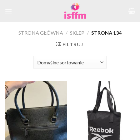
Skip
to
content
STRONA GŁÓWNA
/
SKLEP
/
STRONA 134
FILTRUJ