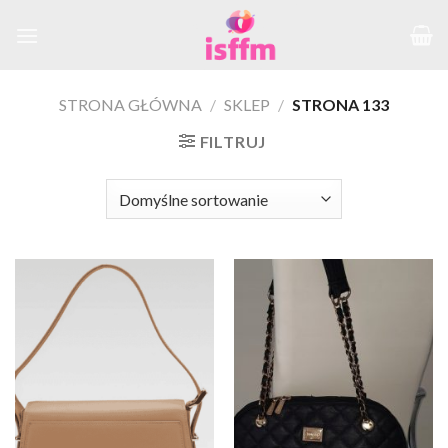
Skip
to
content
STRONA GŁÓWNA
/
SKLEP
/
STRONA 133
FILTRUJ