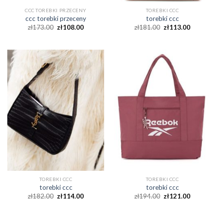
CCC TOREBKI PRZECENY
TOREBKI CCC
ccc torebki przeceny
torebki ccc
zł
173.00
zł
108.00
zł
181.00
zł
113.00
TOREBKI CCC
TOREBKI CCC
torebki ccc
torebki ccc
zł
182.00
zł
114.00
zł
194.00
zł
121.00