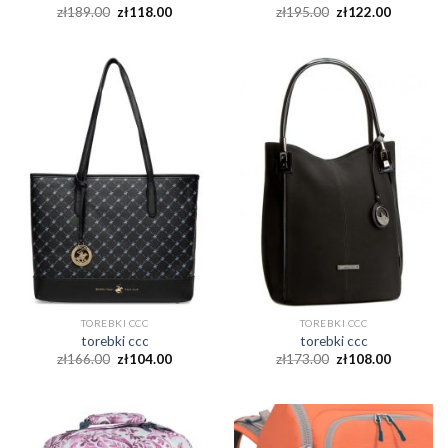
zł
189.00
zł
118.00
zł
195.00
zł
122.00
TOREBKI CCC
TOREBKI CCC
torebki ccc
torebki ccc
zł
166.00
zł
104.00
zł
173.00
zł
108.00