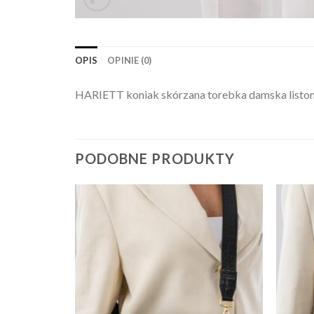
OPIS
OPINIE (0)
HARIETT koniak skórzana torebka damska liston
PODOBNE PRODUKTY