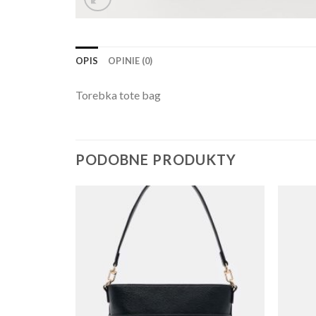
OPIS
OPINIE (0)
Torebka tote bag
PODOBNE PRODUKTY