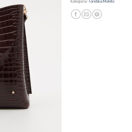
Kategoria:
Torebka Mohito